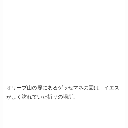
オリーブ山の麓にあるゲッセマネの園は、イエス
がよく訪れていた祈りの場所。