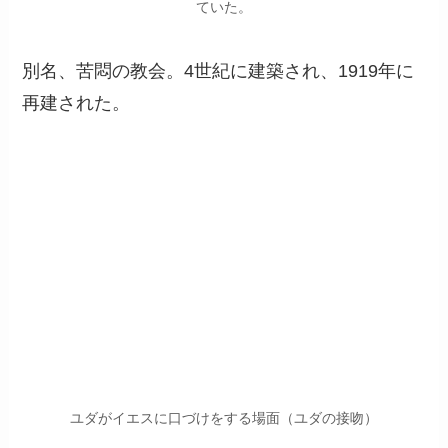
ていた。
別名、苦悶の教会。4世紀に建築され、1919年に
再建された。
ユダがイエスに口づけをする場面（ユダの接吻）