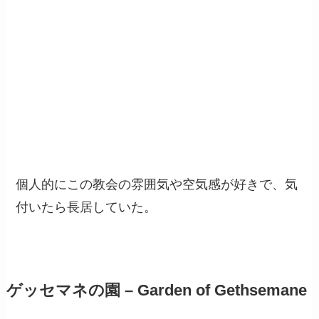
個人的にこの教会の雰囲気や空気感が好きで、気
付いたら長居していた。
ゲッセマネの園 – Garden of Gethsemane