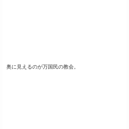
奥に見えるのが万国民の教会。