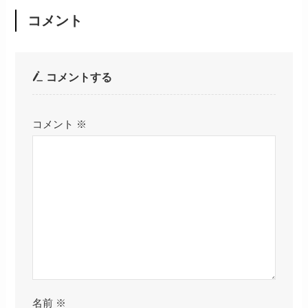
コメント
コメントする
コメント
※
名前
※