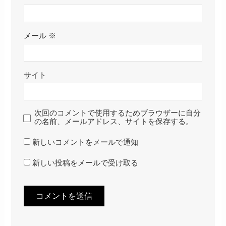
メール
※
サイト
次回のコメントで使用するためブラウザーに自分
の名前、メールアドレス、サイトを保存する。
新しいコメントをメールで通知
新しい投稿をメールで受け取る