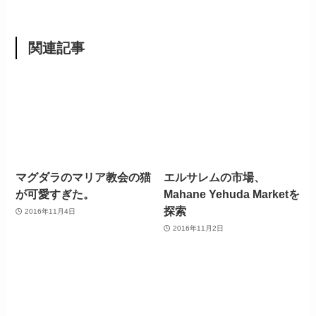
関連記事
マグダラのマリア教会の猫
エルサレムの市場、
が可愛すぎた。
Mahane Yehuda Marketを
探索
2016年11月4日
2016年11月2日