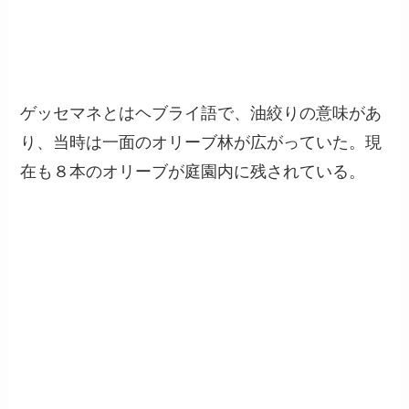
ゲッセマネとはヘブライ語で、油絞りの意味があ
り、当時は一面のオリーブ林が広がっていた。現
在も８本のオリーブが庭園内に残されている。