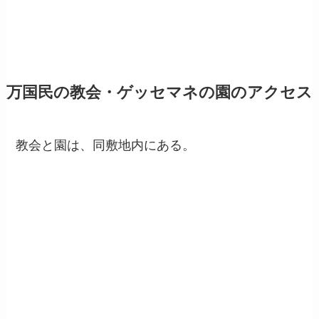
万国民の教会・ゲッセマネの園のアクセス
教会と園は、同敷地内にある。