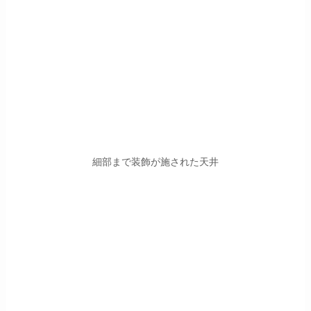
細部まで装飾が施された天井