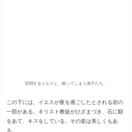
苦悶するイエスと、眠ってしまう弟子たち。
この下には、イエスが夜を過ごしたとされる岩の
一部がある。キリスト教徒がひざまづき、石に額
をあて、キスをしている。その姿は美しくもあ
る。