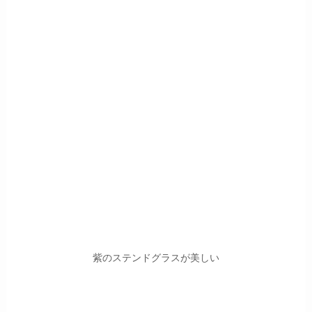
紫のステンドグラスが美しい