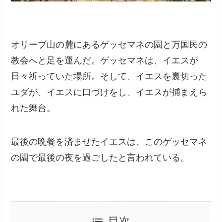
オリーブ山の麓にあるゲッセマネの園と万国民の
教会へと足を運んだ。ゲッセマネは、イエスが
日々祈っていた場所。そして、イエスを裏切った
ユダが、イエスに口づけをし、イエスが捕まえら
れた舞台。
最後の晩餐を済ませたイエスは、このゲッセマネ
の園で最後の夜を過ごしたと言われている。
目次