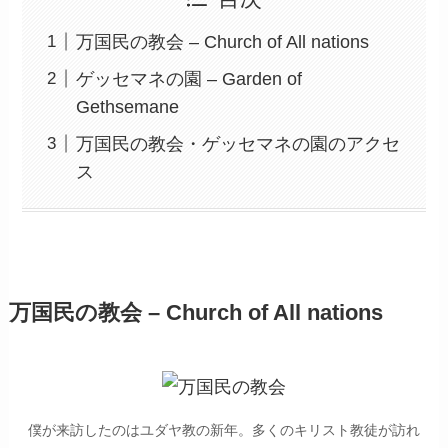
万国民の教会 – Church of All nations
ゲッセマネの園 – Garden of
Gethsemane
万国民の教会・ゲッセマネの園のアクセ
ス
万国民の教会 – Church of All nations
僕が来訪したのはユダヤ教の新年。多くのキリスト教徒が訪れ