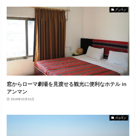
アンマン
窓からローマ劇場を見渡せる観光に便利なホテル in
アンマン
2016年10月31日
ヨルダン