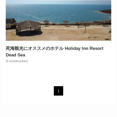
死海観光にオススメのホテル Holiday Inn Resort
Dead Sea
2016年10月8日
1