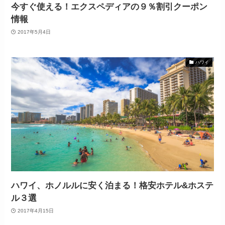
今すぐ使える！エクスペディアの９％割引クーポン
情報
2017年5月4日
ハワイ
ハワイ、ホノルルに安く泊まる！格安ホテル&ホステ
ル３選
2017年4月15日